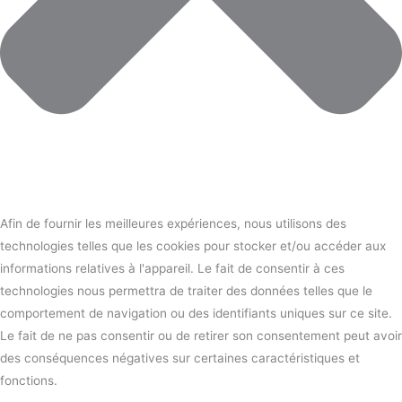
Afin de fournir les meilleures expériences, nous utilisons des
technologies telles que les cookies pour stocker et/ou accéder aux
informations relatives à l'appareil. Le fait de consentir à ces
technologies nous permettra de traiter des données telles que le
comportement de navigation ou des identifiants uniques sur ce site.
Le fait de ne pas consentir ou de retirer son consentement peut avoir
des conséquences négatives sur certaines caractéristiques et
fonctions.