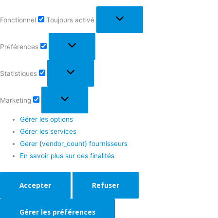
Fonctionnel
Toujours activé
Préférences
Statistiques
Marketing
Gérer les options
Gérer les services
Gérer {vendor_count} fournisseurs
En savoir plus sur ces finalités
Accepter
Refuser
Gérer les préférences