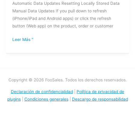
Automatic Data Updates Resetting Locally Stored Data
Manual Data Updates If you pull down to refresh
(iPhone/iPad and Android apps) or click the refresh
button (Web app) on the product, order or customer
Leer Más "
Copyright © 2026 FooSales. Todos los derechos reservados.
Declaración de confidencialidad
|
Política de privacidad de
plugins
|
Condiciones generales
|
Descargo de responsabilidad