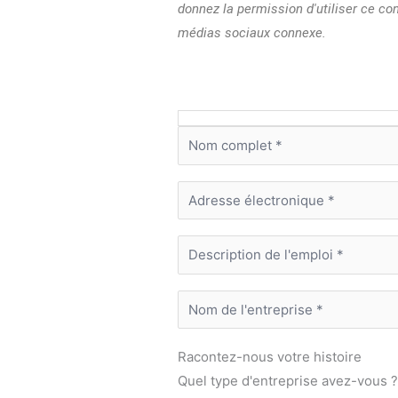
donnez la permission d'utiliser ce co
médias sociaux connexe.
Racontez-nous votre histoire
Quel type d'entreprise avez-vous 