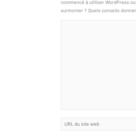
commencé à utiliser WordPress ou
surmonter ? Quels conseils donner