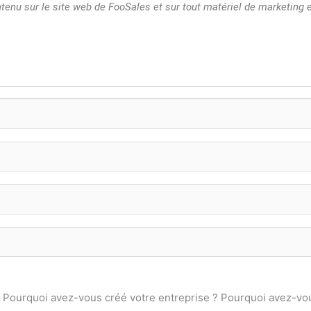
ntenu sur le site web de FooSales et sur tout matériel de marketing 
? Pourquoi avez-vous créé votre entreprise ? Pourquoi avez-vo