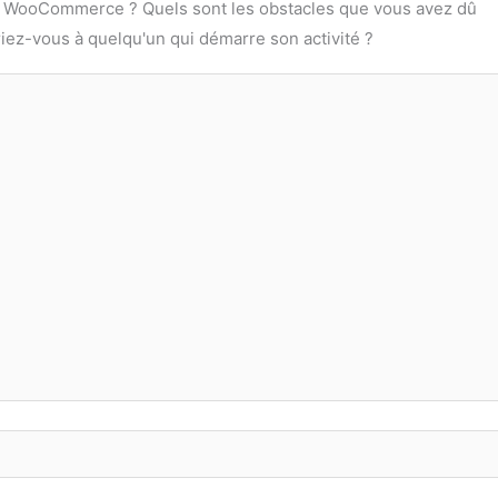
 WooCommerce ? Quels sont les obstacles que vous avez dû
iez-vous à quelqu'un qui démarre son activité ?