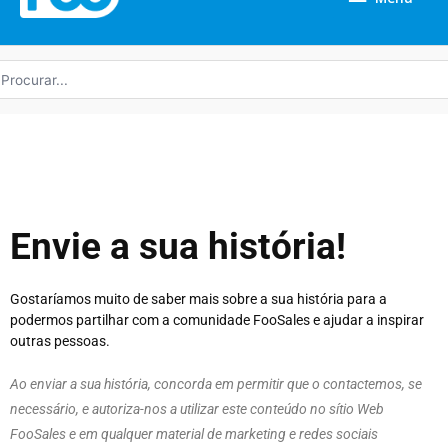
rocurar
r:
Envie a sua história!
Gostaríamos muito de saber mais sobre a sua história para a
podermos partilhar com a comunidade FooSales e ajudar a inspirar
outras pessoas.
Ao enviar a sua história, concorda em permitir que o contactemos, se
necessário, e autoriza-nos a utilizar este conteúdo no sítio Web
FooSales e em qualquer material de marketing e redes sociais