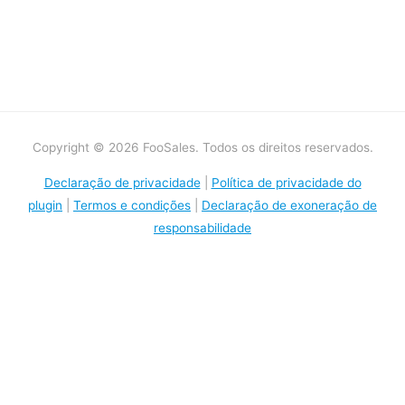
Copyright © 2026 FooSales. Todos os direitos reservados.
Declaração de privacidade
|
Política de privacidade do
plugin
|
Termos e condições
|
Declaração de exoneração de
responsabilidade