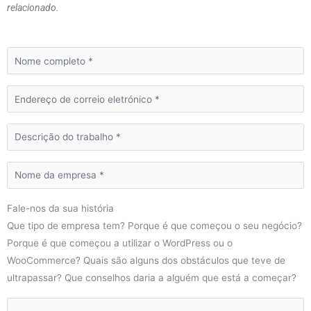
relacionado.
Fale-nos da sua história
Que tipo de empresa tem? Porque é que começou o seu negócio?
Porque é que começou a utilizar o WordPress ou o
WooCommerce? Quais são alguns dos obstáculos que teve de
ultrapassar? Que conselhos daria a alguém que está a começar?