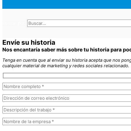
Buscar por:
Envíe su historia
Nos encantaría saber más sobre tu historia para pod
Tenga en cuenta que al enviar su historia acepta que nos pong
cualquier material de marketing y redes sociales relacionado.