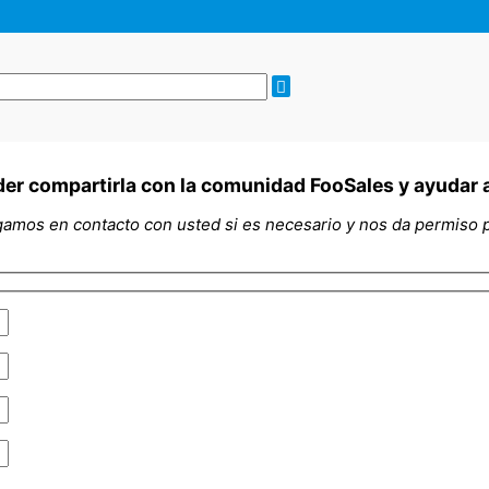
er compartirla con la comunidad FooSales y ayudar a 
amos en contacto con usted si es necesario y nos da permiso pa