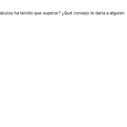
ulos ha tenido que superar? ¿Qué consejo le daría a alguien