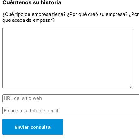
Cuéntenos su historia
¿Qué tipo de empresa tiene? ¿Por qué creó su empresa? ¿Por
que acaba de empezar?