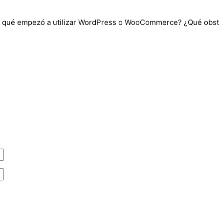
 qué empezó a utilizar WordPress o WooCommerce? ¿Qué obstác