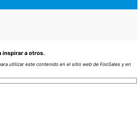
inspirar a otros.
ra utilizar este contenido en el sitio web de FooSales y en