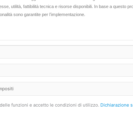
sse, utilità, fattibilità tecnica e risorse disponibili. In base a questo p
zionalità sono garantite per l'implementazione.
delle funzioni e accetto le condizioni di utilizzo.
Dichiarazione s