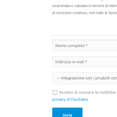
esaminata e valutata in termini di intere
di revisione continuo, non tutte le fun
Accetto di ricevere le notifiche 
privacy di FooSales
.