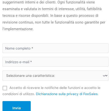
suggerimenti interni e dei clienti. Ogni funzionalità viene
esaminata e valutata in termini di interesse, utilità, fattibilità
tecnica e risorse disponibili. In base a questo processo di
revisione continuo, non tutte le funzionalità sono garantite per
l'implementazione.
Accetto di ricevere le notifiche delle funzioni e accetto le
condizioni di utilizzo.
Dichiarazione sulla privacy di FooSales
.