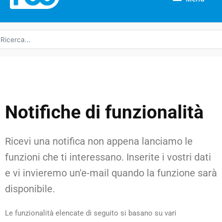
icerca
r:
Notifiche di funzionalità
Ricevi una notifica non appena lanciamo le
funzioni che ti interessano. Inserite i vostri dati
e vi invieremo un'e-mail quando la funzione sarà
disponibile.
Le funzionalità elencate di seguito si basano su vari