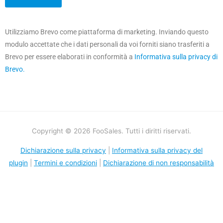
Utilizziamo Brevo come piattaforma di marketing. Inviando questo
modulo accettate che i dati personali da voi forniti siano trasferiti a
Brevo per essere elaborati in conformità a
Informativa sulla privacy di
Brevo.
Copyright © 2026 FooSales. Tutti i diritti riservati.
Dichiarazione sulla privacy
|
Informativa sulla privacy del
plugin
|
Termini e condizioni
|
Dichiarazione di non responsabilità