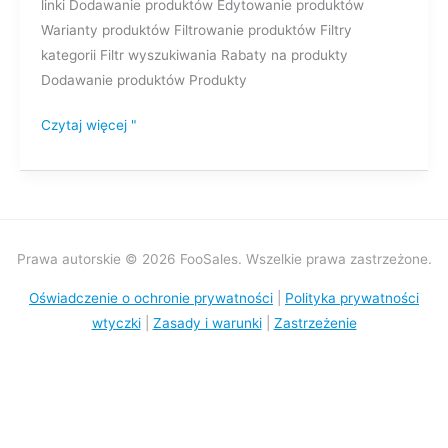
linki Dodawanie produktów Edytowanie produktów
Warianty produktów Filtrowanie produktów Filtry
kategorii Filtr wyszukiwania Rabaty na produkty
Dodawanie produktów Produkty
Czytaj więcej "
Prawa autorskie © 2026 FooSales. Wszelkie prawa zastrzeżone.
Oświadczenie o ochronie prywatności
|
Polityka prywatności
wtyczki
|
Zasady i warunki
|
Zastrzeżenie