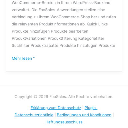
WooCommerce-Bereich in Ihrem WordPress-Backend
verwaltet. Die FooSales-Anwendungen stellen eine
Verbindung zu Ihrem WooCommerce-Shop her und rufen
die relevanten Produktinformationen ab. Quick Links
Produkte hinzufügen Produkte bearbeiten
Produktvariationen Produktfilterung Kategoriefilter
Suchfilter Produktrabatte Produkte hinzufügen Produkte
Mehr lesen "
Copyright © 2026 FooSales. Alle Rechte vorbehalten.
Erklärung zum Datenschutz
|
Plugin-
Datenschutzrichtlinie
|
Bedingungen und Konditionen
|
Haftungsausschluss