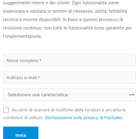
suggerimenti interni e dei clienti. Ogni funzionalità viene
esaminata e valutata in termini di interesse, utilità, fattibilità
tecnica e risorse disponibili. In base a questo processo di
revisione continuo, non tutte le funzionalità sono garantite per
l'implementazione.
Accetto di ricevere le notifiche delle funzioni e accetto le
condizioni di utilizzo.
Dichiarazione sulla privacy di FooSales
.