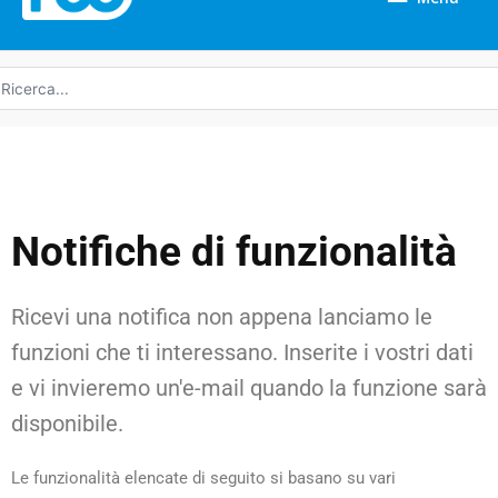
icerca
r:
Notifiche di funzionalità
Ricevi una notifica non appena lanciamo le
funzioni che ti interessano. Inserite i vostri dati
e vi invieremo un'e-mail quando la funzione sarà
disponibile.
Le funzionalità elencate di seguito si basano su vari