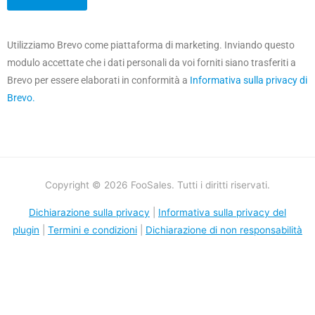
Utilizziamo Brevo come piattaforma di marketing. Inviando questo
modulo accettate che i dati personali da voi forniti siano trasferiti a
Brevo per essere elaborati in conformità a
Informativa sulla privacy di
Brevo.
Copyright © 2026 FooSales. Tutti i diritti riservati.
Dichiarazione sulla privacy
|
Informativa sulla privacy del
plugin
|
Termini e condizioni
|
Dichiarazione di non responsabilità