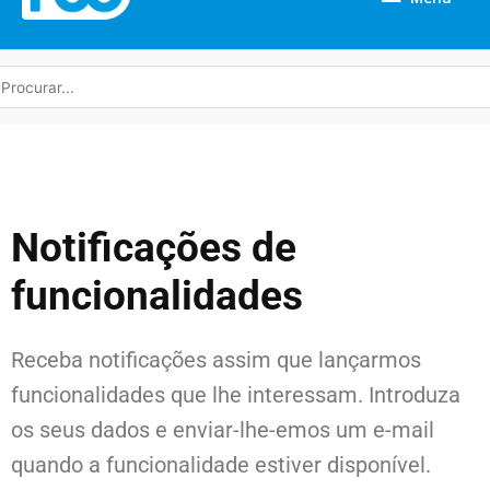
rocurar
r:
Notificações de
funcionalidades
Receba notificações assim que lançarmos
funcionalidades que lhe interessam. Introduza
os seus dados e enviar-lhe-emos um e-mail
quando a funcionalidade estiver disponível.