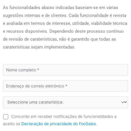
As funcionalidades abaixo indicadas baseiam-se em várias
sugestões internas e de clientes. Cada funcionalidade é revista
e avaliada em termos de interesse, utilidade, viabilidade técnica
e recursos disponíveis. Dependendo deste processo contínuo
de revisão de caraterísticas, não é garantido que todas as
caraterísticas sejam implementadas.
Concordo em receber notificações de funcionalidades e
aceito os
Declaração de privacidade do FooSales
.