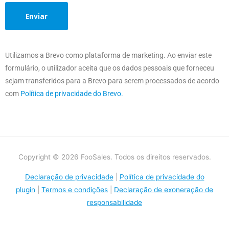
Utilizamos a Brevo como plataforma de marketing. Ao enviar este
formulário, o utilizador aceita que os dados pessoais que forneceu
sejam transferidos para a Brevo para serem processados de acordo
com
Política de privacidade do Brevo.
Copyright © 2026 FooSales. Todos os direitos reservados.
Declaração de privacidade
|
Política de privacidade do
plugin
|
Termos e condições
|
Declaração de exoneração de
responsabilidade