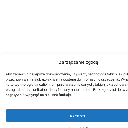
Zarządzanie zgodą
Aby zapewnić najlepsze doświadczenia, używamy technologii takich jak pli
przechowywania i/lub uzyskiwania dostępu do informacji o urządzeniu. Wy
na te technologie umożliwi nam przetwarzanie danych, takich jak zachowa
przeglądania lub unikalne identyfikatory na tej stronie. Brak zgody lub jej 
negatywnie wpłynąć na niektóre funkcje.
Akceptuj