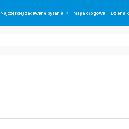
Najczęściej zadawane pytania
Mapa drogowa
Dziennik