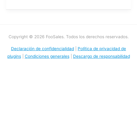
Copyright © 2026 FooSales. Todos los derechos reservados.
Declaración de confidencialidad
|
Política de privacidad de
plugins
|
Condiciones generales
|
Descargo de responsabilidad