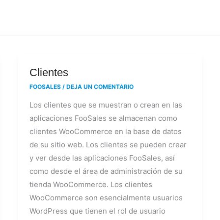
Clientes
Clientes
FOOSALES
/
DEJA UN COMENTARIO
Los clientes que se muestran o crean en las
aplicaciones FooSales se almacenan como
clientes WooCommerce en la base de datos
de su sitio web. Los clientes se pueden crear
y ver desde las aplicaciones FooSales, así
como desde el área de administración de su
tienda WooCommerce. Los clientes
WooCommerce son esencialmente usuarios
WordPress que tienen el rol de usuario