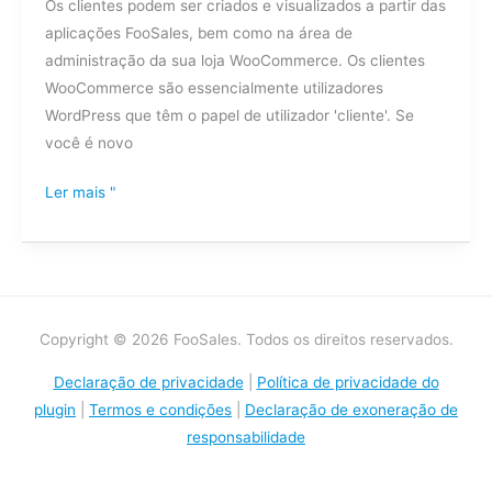
Os clientes podem ser criados e visualizados a partir das
aplicações FooSales, bem como na área de
administração da sua loja WooCommerce. Os clientes
WooCommerce são essencialmente utilizadores
WordPress que têm o papel de utilizador 'cliente'. Se
você é novo
Ler mais "
Copyright © 2026 FooSales. Todos os direitos reservados.
Declaração de privacidade
|
Política de privacidade do
plugin
|
Termos e condições
|
Declaração de exoneração de
responsabilidade