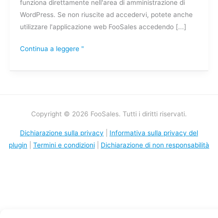
funziona direttamente nell'area di amministrazione di
WordPress. Se non riuscite ad accedervi, potete anche
utilizzare l'applicazione web FooSales accedendo [...]
Continua a leggere "
Copyright © 2026 FooSales. Tutti i diritti riservati.
Dichiarazione sulla privacy
|
Informativa sulla privacy del
plugin
|
Termini e condizioni
|
Dichiarazione di non responsabilità