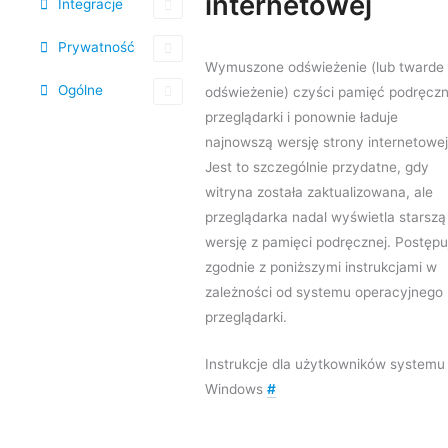
internetowej
Integracje
Prywatność
Wymuszone odświeżenie (lub twarde
Ogólne
odświeżenie) czyści pamięć podręcz
przeglądarki i ponownie ładuje
najnowszą wersję strony internetowej
Jest to szczególnie przydatne, gdy
witryna została zaktualizowana, ale
przeglądarka nadal wyświetla starszą
wersję z pamięci podręcznej. Postępu
zgodnie z poniższymi instrukcjami w
zależności od systemu operacyjnego 
przeglądarki.
Instrukcje dla użytkowników systemu
Windows
#