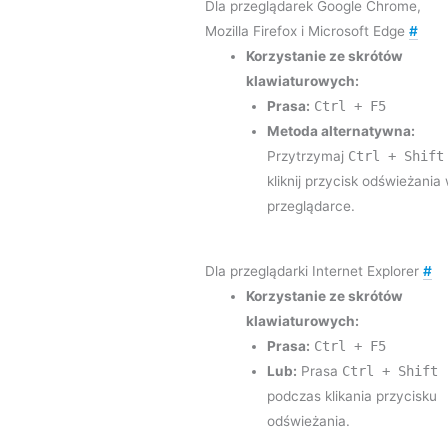
Dla przeglądarek Google Chrome,
Mozilla Firefox i Microsoft Edge
#
Korzystanie ze skrótów
klawiaturowych:
Prasa:
Ctrl + F5
Metoda alternatywna:
Przytrzymaj
Ctrl + Shift
kliknij przycisk odświeżania
przeglądarce.
Dla przeglądarki Internet Explorer
#
Korzystanie ze skrótów
klawiaturowych:
Prasa:
Ctrl + F5
Lub:
Prasa
Ctrl + Shift
podczas klikania przycisku
odświeżania.