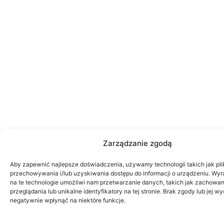
Zarządzanie zgodą
Aby zapewnić najlepsze doświadczenia, używamy technologii takich jak pli
przechowywania i/lub uzyskiwania dostępu do informacji o urządzeniu. Wy
na te technologie umożliwi nam przetwarzanie danych, takich jak zachowa
przeglądania lub unikalne identyfikatory na tej stronie. Brak zgody lub jej 
negatywnie wpłynąć na niektóre funkcje.