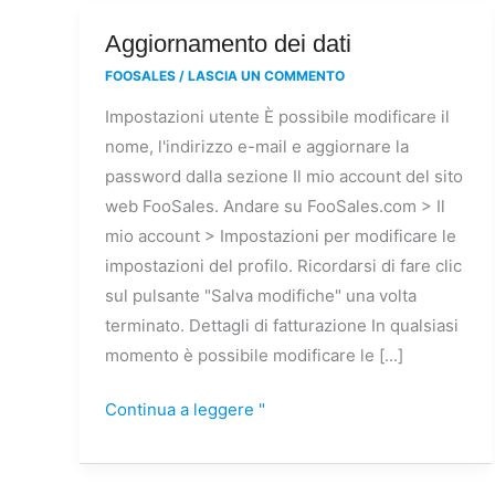
Aggiornamento
Aggiornamento dei dati
dei
FOOSALES
/
LASCIA UN COMMENTO
dati
Impostazioni utente È possibile modificare il
nome, l'indirizzo e-mail e aggiornare la
password dalla sezione Il mio account del sito
web FooSales. Andare su FooSales.com > Il
mio account > Impostazioni per modificare le
impostazioni del profilo. Ricordarsi di fare clic
sul pulsante "Salva modifiche" una volta
terminato. Dettagli di fatturazione In qualsiasi
momento è possibile modificare le [...]
Continua a leggere "