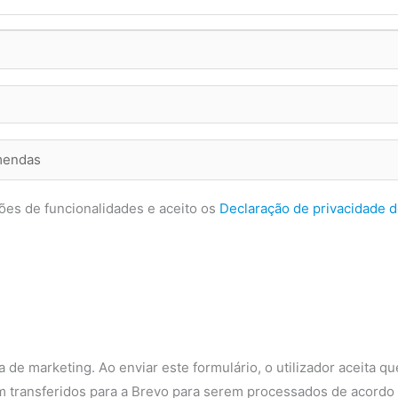
ões de funcionalidades e aceito os
Declaração de privacidade 
 de marketing. Ao enviar este formulário, o utilizador aceita qu
m transferidos para a Brevo para serem processados de acordo