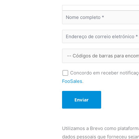
Concordo em receber notificaç
FooSales
.
Utilizamos a Brevo como plataforma
dados pessoais que forneceu seja