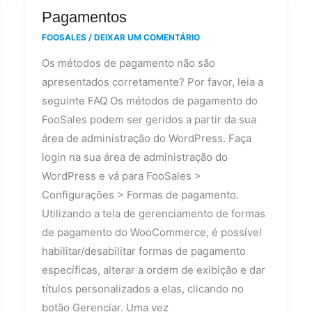
Pagamentos
Pagamentos
FOOSALES
/
DEIXAR UM COMENTÁRIO
Os métodos de pagamento não são
apresentados corretamente? Por favor, leia a
seguinte FAQ Os métodos de pagamento do
FooSales podem ser geridos a partir da sua
área de administração do WordPress. Faça
login na sua área de administração do
WordPress e vá para FooSales >
Configurações > Formas de pagamento.
Utilizando a tela de gerenciamento de formas
de pagamento do WooCommerce, é possível
habilitar/desabilitar formas de pagamento
específicas, alterar a ordem de exibição e dar
títulos personalizados a elas, clicando no
botão Gerenciar. Uma vez