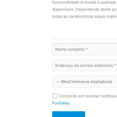
funcionalidade é revista e avaliada
disponíveis. Dependendo deste pro
todas as caraterísticas sejam impl
Concordo em receber notificaç
FooSales
.