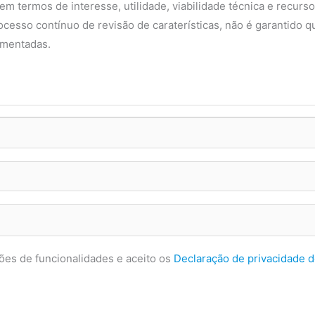
 em termos de interesse, utilidade, viabilidade técnica e recurs
cesso contínuo de revisão de caraterísticas, não é garantido q
ementadas.
ões de funcionalidades e aceito os
Declaração de privacidade 