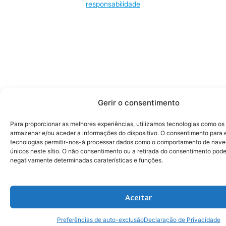
responsabilidade
Gerir o consentimento
Para proporcionar as melhores experiências, utilizamos tecnologias como os
armazenar e/ou aceder a informações do dispositivo. O consentimento para 
tecnologias permitir-nos-á processar dados como o comportamento de nave
únicos neste sítio. O não consentimento ou a retirada do consentimento pode
negativamente determinadas caraterísticas e funções.
Aceitar
Preferências de auto-exclusão
Declaração de Privacidade