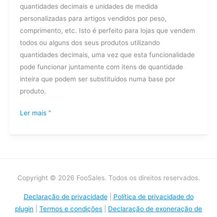
quantidades decimais e unidades de medida
personalizadas para artigos vendidos por peso,
comprimento, etc. Isto é perfeito para lojas que vendem
todos ou alguns dos seus produtos utilizando
quantidades decimais, uma vez que esta funcionalidade
pode funcionar juntamente com itens de quantidade
inteira que podem ser substituídos numa base por
produto.
Ler mais "
Copyright © 2026 FooSales. Todos os direitos reservados.
Declaração de privacidade
|
Política de privacidade do
plugin
|
Termos e condições
|
Declaração de exoneração de