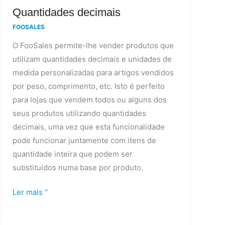
Quantidades
Quantidades decimais
decimais
FOOSALES
O FooSales permite-lhe vender produtos que
utilizam quantidades decimais e unidades de
medida personalizadas para artigos vendidos
por peso, comprimento, etc. Isto é perfeito
para lojas que vendem todos ou alguns dos
seus produtos utilizando quantidades
decimais, uma vez que esta funcionalidade
pode funcionar juntamente com itens de
quantidade inteira que podem ser
substituídos numa base por produto.
Ler mais "