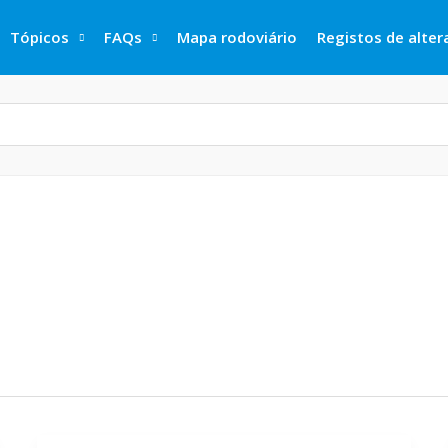
Tópicos
FAQs
Mapa rodoviário
Registos de alte