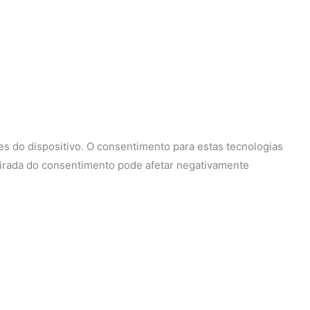
s do dispositivo. O consentimento para estas tecnologias
tirada do consentimento pode afetar negativamente