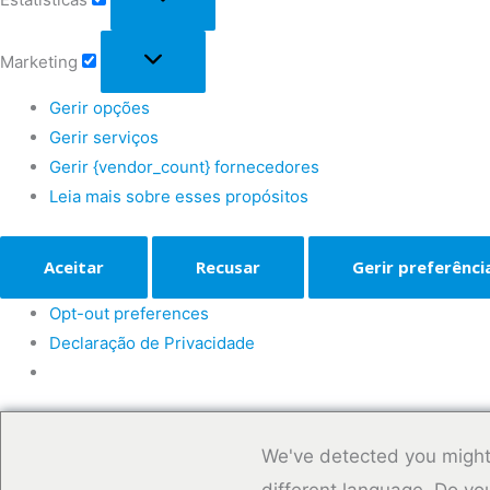
Marketing
Gerir opções
Gerir serviços
Gerir {vendor_count} fornecedores
Leia mais sobre esses propósitos
Aceitar
Recusar
Gerir preferênci
Opt-out preferences
Declaração de Privacidade
We've detected you might