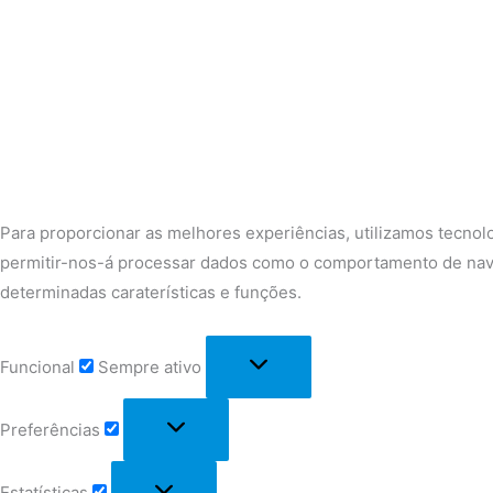
Para proporcionar as melhores experiências, utilizamos tecnol
permitir-nos-á processar dados como o comportamento de nave
determinadas caraterísticas e funções.
Funcional
Sempre ativo
Preferências
Estatísticas