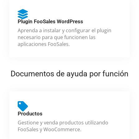
Plugin FooSales WordPress
Aprenda a instalar y configurar el plugin
necesario para que funcionen las
aplicaciones FooSales.
Documentos de ayuda por función
Productos
Gestione y venda productos utilizando
FooSales y WooCommerce.