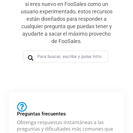
si eres nuevo en FooSales como un
usuario experimentado, estos recursos
están diseñados para responder a
cualquier pregunta que puedas tener y
ayudarte a sacar el máximo provecho
de FooSales.
Preguntas frecuentes
Obtenga respuestas instantáneas a las
preguntas y dificultades más comunes que