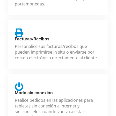
portamonedas.
Facturas/Recibos
Personalice sus facturas/recibos que
pueden imprimirse in situ o enviarse por
correo electrónico directamente al cliente.
Modo sin conexión
Realice pedidos en las aplicaciones para
tabletas sin conexión a Internet y
sincronícelos cuando vuelva a estar