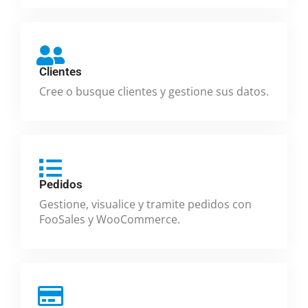
Clientes
Cree o busque clientes y gestione sus datos.
Pedidos
Gestione, visualice y tramite pedidos con
FooSales y WooCommerce.