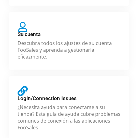
Su cuenta
Descubra todos los ajustes de su cuenta
FooSales y aprenda a gestionarla
eficazmente.
Login/Connection Issues
¿Necesita ayuda para conectarse a su
tienda? Esta guía de ayuda cubre problemas
comunes de conexión a las aplicaciones
FooSales.