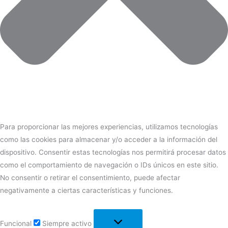
Para proporcionar las mejores experiencias, utilizamos tecnologías
como las cookies para almacenar y/o acceder a la información del
dispositivo. Consentir estas tecnologías nos permitirá procesar datos
como el comportamiento de navegación o IDs únicos en este sitio.
No consentir o retirar el consentimiento, puede afectar
negativamente a ciertas características y funciones.
Funcional
Siempre activo