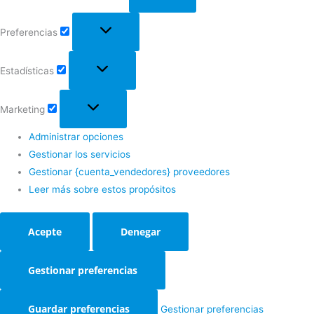
Preferencias
Estadísticas
Marketing
Administrar opciones
Gestionar los servicios
Gestionar {cuenta_vendedores} proveedores
Leer más sobre estos propósitos
Acepte
Denegar
Gestionar preferencias
Guardar preferencias
Gestionar preferencias