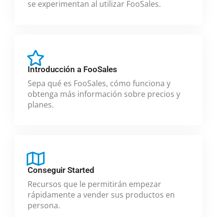
se experimentan al utilizar FooSales.
Introducción a FooSales
Sepa qué es FooSales, cómo funciona y
obtenga más información sobre precios y
planes.
Conseguir Started
Recursos que le permitirán empezar
rápidamente a vender sus productos en
persona.