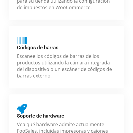
para su tienda utilizando la configuración
de impuestos en WooCommerce.
Códigos de barras
Escanee los códigos de barras de los
productos utilizando la cámara integrada
del dispositivo o un escáner de códigos de
barras externo.
Soporte de hardware
Vea qué hardware admite actualmente
FooSales, incluidas impresoras y cajones