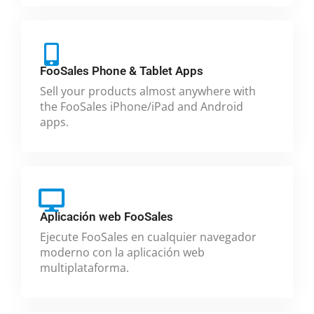
FooSales Phone & Tablet Apps
Sell your products almost anywhere with
the FooSales iPhone/iPad and Android
apps.
Aplicación web FooSales
Ejecute FooSales en cualquier navegador
moderno con la aplicación web
multiplataforma.