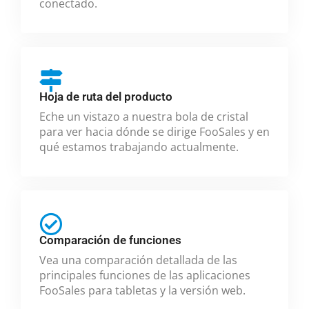
conectado.
Hoja de ruta del producto
Eche un vistazo a nuestra bola de cristal
para ver hacia dónde se dirige FooSales y en
qué estamos trabajando actualmente.
Comparación de funciones
Vea una comparación detallada de las
principales funciones de las aplicaciones
FooSales para tabletas y la versión web.