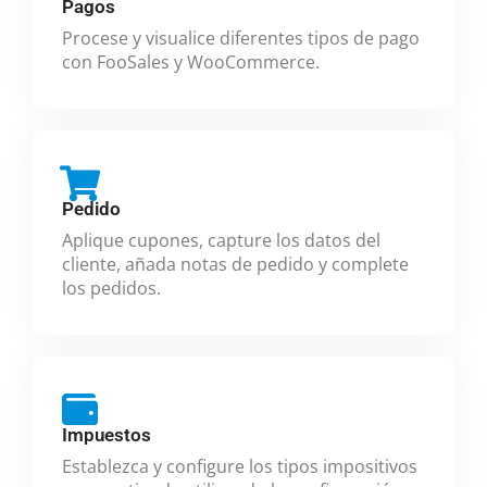
Pagos
Procese y visualice diferentes tipos de pago
con FooSales y WooCommerce.
Pedido
Aplique cupones, capture los datos del
cliente, añada notas de pedido y complete
los pedidos.
Impuestos
Establezca y configure los tipos impositivos