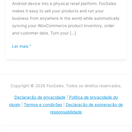
Android device into a physical retail platform. FooSales
makes it easy to sell your products and run your
business from anywhere in the world while automatically
syncing your WooCommerce product inventory, order
and customer data. Turn your […]
Ler mais "
Copyright © 2026 FooSales. Todos os direitos reservados.
Declaração de privacidade
|
Política de privacidade do
plugin
|
Termos e condições
|
Declaração de exoneração de
responsabilidade